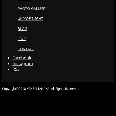
PHOTO GALLERY
UKIYOE NIGHT
BLOG
LINK
CONTACT
Facebook
Instagram
RSS
Copyright©2018 KENZO TANAKA. All Rights Reserved.