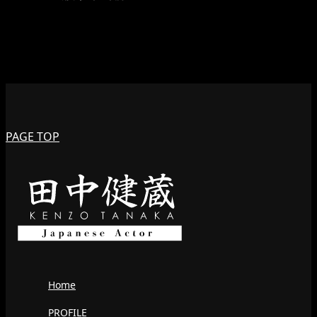
PAGE TOP
Home
PROFILE