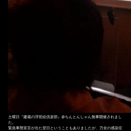
土曜日『建蔵の浮世絵倶楽部』@ちんとんしゃん無事開催されまし
た。
緊急事態宣言が出た翌日ということもありましたが、万全の感染症