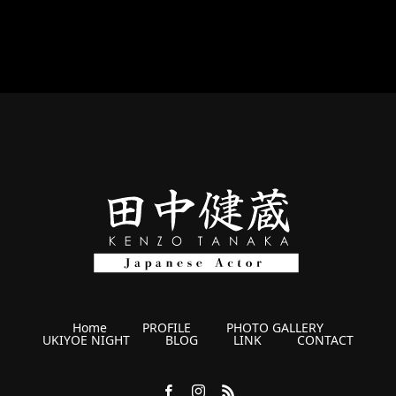
Home
PROFILE
PHOTO GALLERY
UKIYOE NIGHT
BLOG
LINK
CONTACT