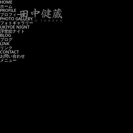
HOME
ホーム
PROFILE
プロフィール
PHOTO GALLERY
フォトギャラリー
UKIYOE NIGNT
浮世絵ナイト
BLOG
ブログ
LINK
リンク
CONTACT
お問い合わせ
メニュー