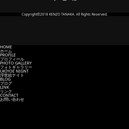
Copyright©2018 KENZO TANAKA. All Rights Reserved.
HOME
ホーム
PROFILE
プロフィール
PHOTO GALLERY
フォトギャラリー
UKIYOE NIGNT
浮世絵ナイト
BLOG
ブログ
LINK
リンク
CONTACT
お問い合わせ